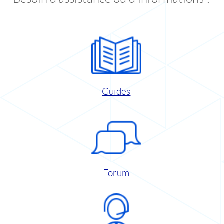
Guides
Forum